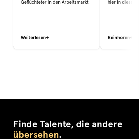
Geflüchteter in den Arbeitsmarkt.
hier in diesem
Weiterlesen
→
Reinhören
→
Finde Talente, die andere
übersehen
.