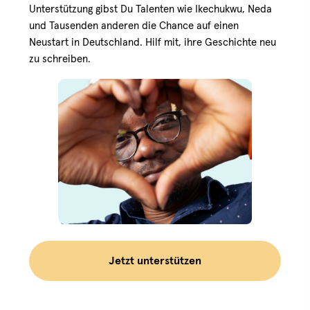
Unterstützung gibst Du Talenten wie Ikechukwu, Neda
und Tausenden anderen die Chance auf einen
Neustart in Deutschland. Hilf mit, ihre Geschichte neu
zu schreiben.
Jetzt unterstützen