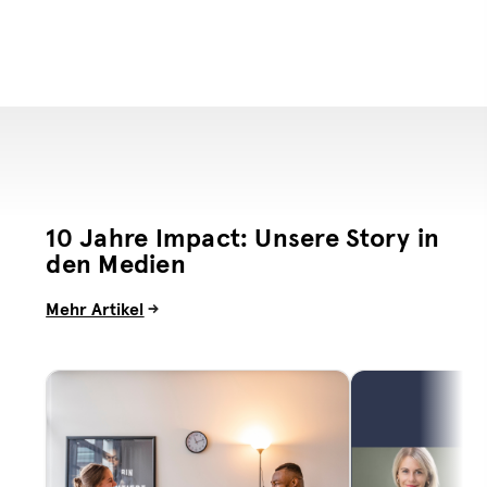
10 Jahre Impact: Unsere Story in
den Medien
Mehr Artikel
->