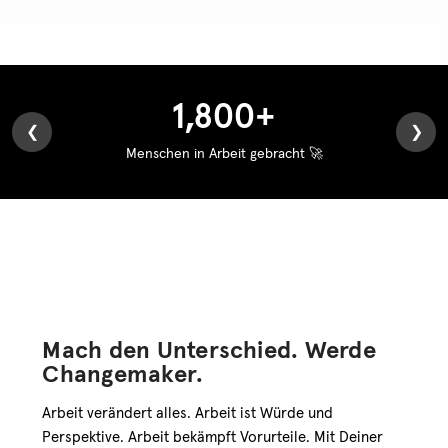
1,800
+
❮
❯
Menschen in Arbeit gebracht 🚀
Mach den Unterschied. Werde
Changemaker.
Arbeit verändert alles. Arbeit ist Würde und
Perspektive. Arbeit bekämpft Vorurteile. Mit Deiner