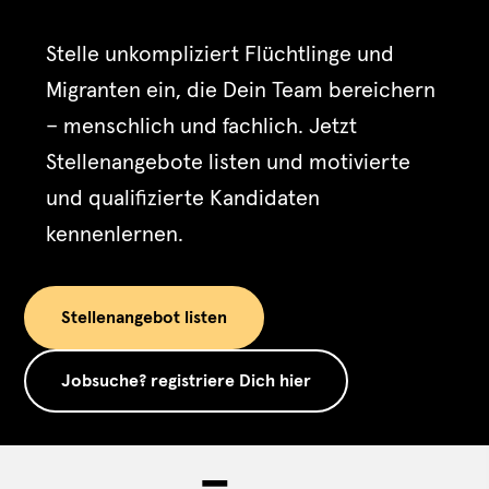
Stelle unkompliziert Flüchtlinge und
Migranten ein, die Dein Team bereichern
– menschlich und fachlich. Jetzt
Stellenangebote listen und motivierte
und qualifizierte Kandidaten
kennenlernen.
Stellenangebot listen
Jobsuche? registriere Dich hier