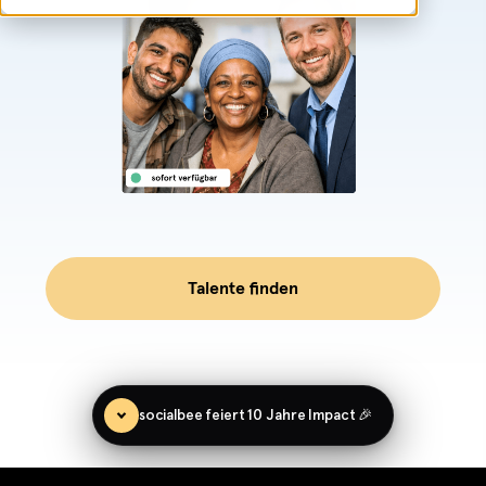
Talente finden
socialbee feiert 10 Jahre Impact 🎉