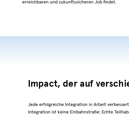
erreichbaren und zukunftssicheren Job findet.
Impact, der auf versch
Jede erfolgreiche Integration in Arbeit verbesse
Integration ist keine Einbahnstraße: Echte Teilha