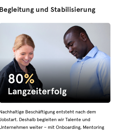
Begleitung und Stabilisierung
Nachhaltige Beschäftigung entsteht nach dem
Jobstart. Deshalb begleiten wir Talente und
Unternehmen weiter – mit Onboarding, Mentoring