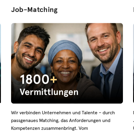
Job-Matching
Wir verbinden Unternehmen und Talente – durch
passgenaues Matching, das Anforderungen und
Kompetenzen zusammenbringt. Vom