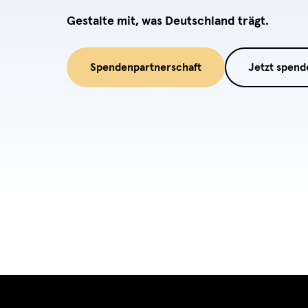
Gestalte mit, was Deutschland trägt.
Spendenpartnerschaft
Jetzt spend