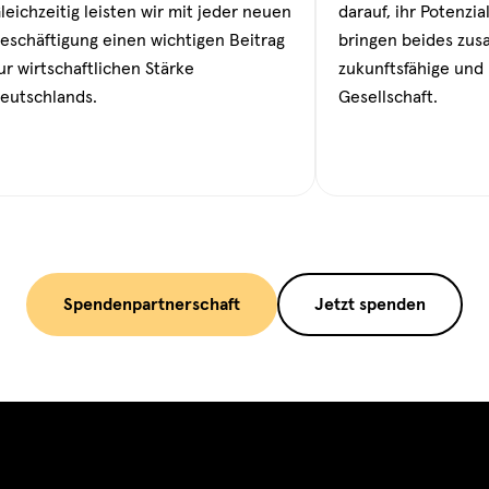
leichzeitig leisten wir mit jeder neuen
darauf, ihr Potenzia
eschäftigung einen wichtigen Beitrag
bringen beides zus
ur wirtschaftlichen Stärke
zukunftsfähige und 
eutschlands.
Gesellschaft.
Spendenpartnerschaft
Jetzt spenden