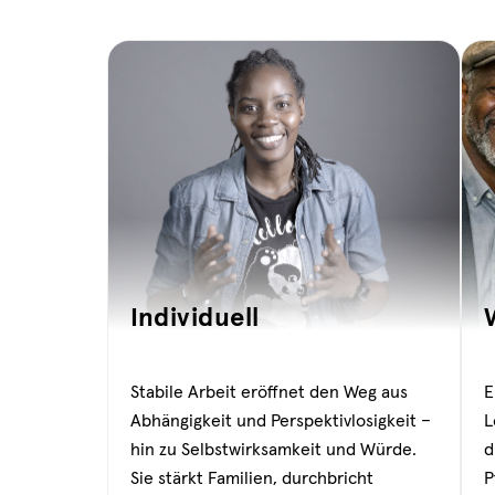
Individuell
Stabile Arbeit eröffnet den Weg aus
E
Abhängigkeit und Perspektivlosigkeit –
L
hin zu Selbstwirksamkeit und Würde.
d
Sie stärkt Familien, durchbricht
P