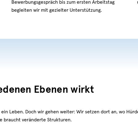
Bewerbungsgespräch bis zum ersten Arbeitstag
begleiten wir mit gezielter Unterstützung.
iedenen Ebenen wirkt
rt ein Leben. Doch wir gehen weiter: Wir setzen dort an, wo Hür
be braucht veränderte Strukturen.