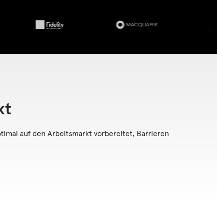
kt
timal auf den Arbeitsmarkt vorbereitet, Barrieren