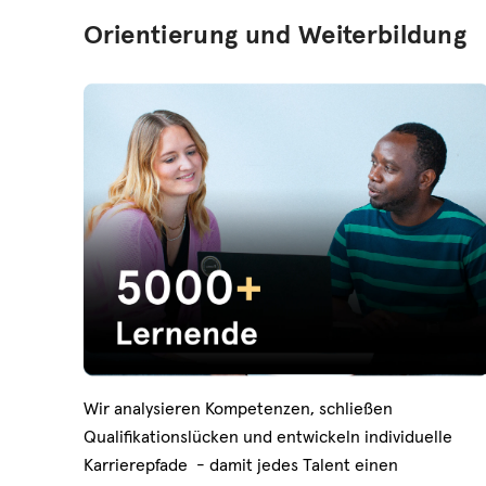
Orientierung und Weiterbildung
Wir analysieren Kompetenzen, schließen
Qualifikationslücken und entwickeln individuelle
Karrierepfade - damit jedes Talent einen