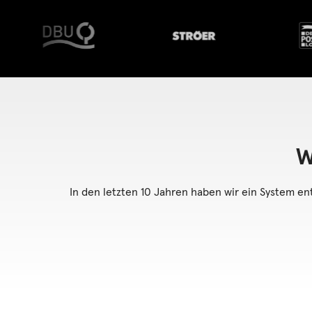
W
In den letzten 10 Jahren haben wir ein System en