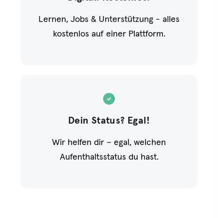
Lernen, Jobs & Unterstützung - alles
kostenlos auf einer Plattform.
Dein Status? Egal!
Wir helfen dir – egal, welchen
Aufenthaltsstatus du hast.