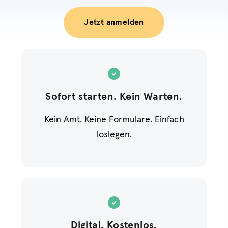
Jetzt anmelden
Sofort starten. Kein Warten.
Kein Amt. Keine Formulare. Einfach
loslegen.
Digital. Kostenlos.