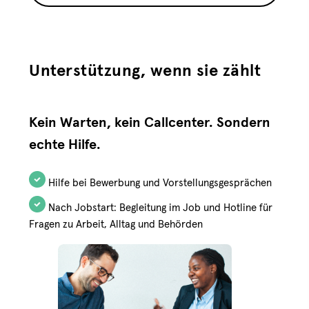
Unterstützung, wenn sie zählt
Kein Warten, kein Callcenter. Sondern
echte Hilfe.
Hilfe bei Bewerbung und Vorstellungsgesprächen
Nach Jobstart: Begleitung im Job und Hotline für
Fragen zu Arbeit, Alltag und Behörden