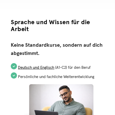
Sprache und Wissen für die
Arbeit
Keine Standardkurse, sondern auf dich
abgestimmt.
Deutsch und Englisch
(A1-C2) für den Beruf
Persönliche und fachliche Weiterentwicklung