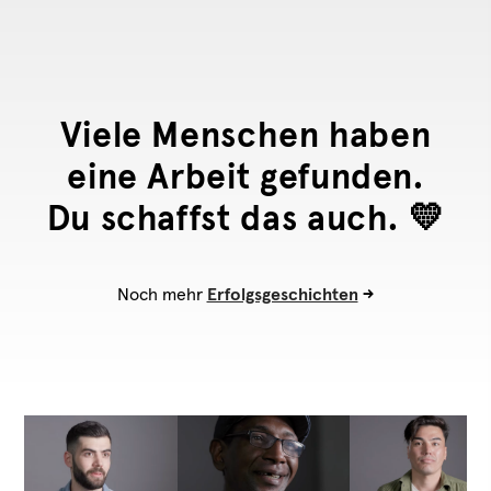
Viele Menschen haben
eine Arbeit gefunden.
Du schaffst das auch. 💛
Noch mehr
Erfolgsgeschichten
->