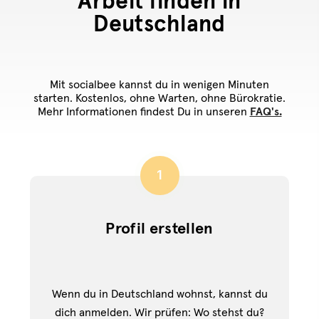
Arbeit finden in
Deutschland
Mit socialbee kannst du in wenigen Minuten
starten. Kostenlos, ohne Warten, ohne Bürokratie.
Mehr Informationen findest Du in unseren
FAQ's.
1
Profil erstellen
Wenn du in Deutschland wohnst, kannst du
dich anmelden. Wir prüfen: Wo stehst du?