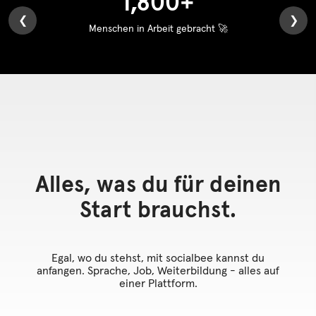
1,800
+
❮
❯
Menschen in Arbeit gebracht 🚀
Alles, was du für deinen
Start brauchst.
Egal, wo du stehst, mit socialbee kannst du
anfangen. Sprache, Job, Weiterbildung - alles auf
einer Plattform.