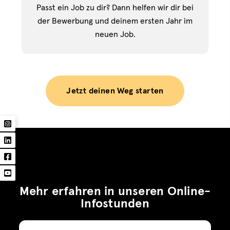
Passt ein Job zu dir? Dann helfen wir dir bei
der Bewerbung und deinem ersten Jahr im
neuen Job.
Jetzt deinen Weg starten
Mehr erfahren in unseren Online-
Infostunden