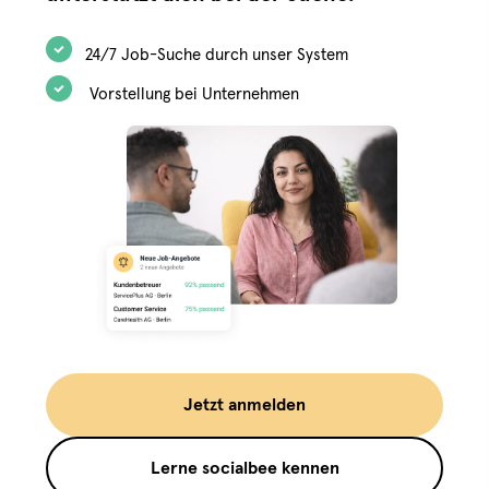
24/7 Job-Suche durch unser System
Vorstellung bei Unternehmen
Jetzt anmelden
Lerne socialbee kennen