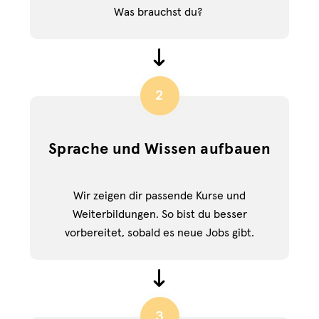
Was brauchst du?
2
Sprache und Wissen aufbauen
Wir zeigen dir passende Kurse und
Weiterbildungen. So bist du besser
vorbereitet, sobald es neue Jobs gibt.
3