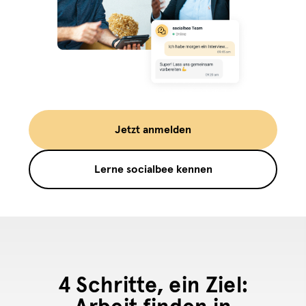
Jetzt anmelden
Lerne socialbee kennen
4 Schritte, ein Ziel: