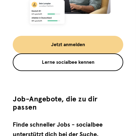
Jetzt anmelden
Lerne socialbee kennen
Job-Angebote, die zu dir
passen
Finde schneller Jobs - socialbee
unterstützt dich bei der Suche.