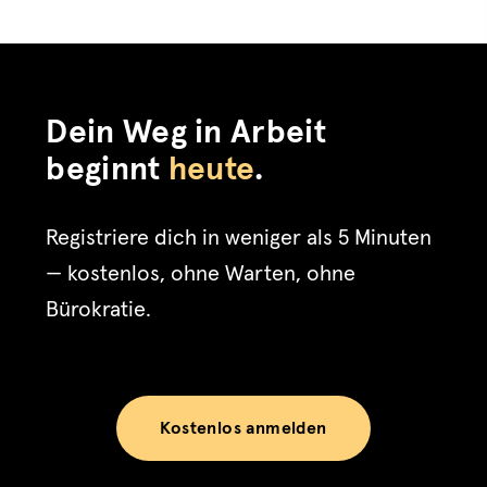
Dein Weg in Arbeit
beginnt
heute
.
Registriere dich in weniger als 5 Minuten
— kostenlos, ohne Warten, ohne
Bürokratie.
Kostenlos anmelden