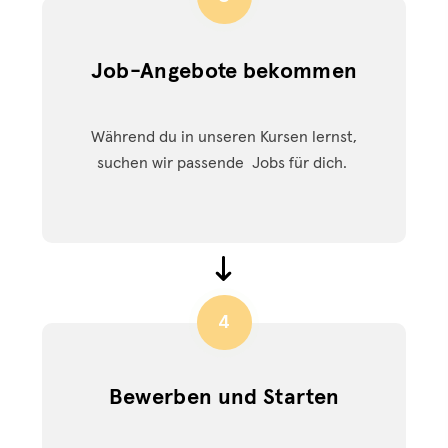
Job-Angebote bekommen
Während du in unseren Kursen lernst,
suchen wir passende Jobs für dich.
4
Bewerben und Starten