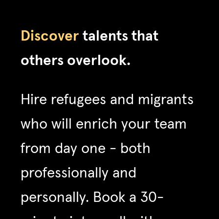
Discover
talents that
others overlook.
Hire refugees and migrants
who will enrich your team
from day one - both
professionally and
personally. Book a 30-