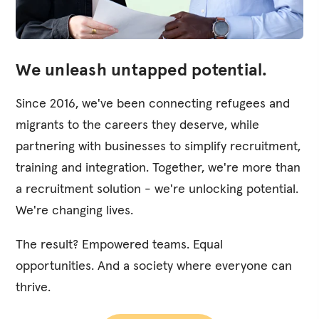
Experience our history
We unleash untapped potential.
Since 2016, we've been connecting refugees and
migrants to the careers they deserve, while
partnering with businesses to simplify recruitment,
training and integration. Together, we're more than
a recruitment solution - we're unlocking potential.
We're changing lives.
The result? Empowered teams. Equal
opportunities. And a society where everyone can
thrive.