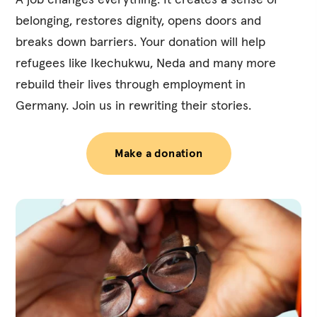
A job changes everything. It creates a sense of
belonging, restores dignity, opens doors and
breaks down barriers. Your donation will help
refugees like Ikechukwu, Neda and many more
rebuild their lives through employment in
Germany. Join us in rewriting their stories.
Make a donation