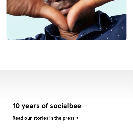
10 years of socialbee
Read our stories in the press
->